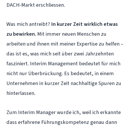
DACH-Markt erschliessen.
Was mich antreibt?
In kurzer Zeit wirklich etwas
zu bewirken.
Mit immer neuen Menschen zu
arbeiten und ihnen mit meiner Expertise zu helfen –
das ist es, was mich seit über zwei Jahrzehnten
fasziniert. Interim Management bedeutet für mich
nicht nur Überbrückung. Es bedeutet, in einem
Unternehmen in kurzer Zeit nachhaltige Spuren zu
hinterlassen.
Zum Interim Manager wurde ich, weil ich erkannte
dass erfahrene Führungskompetenz genau dann