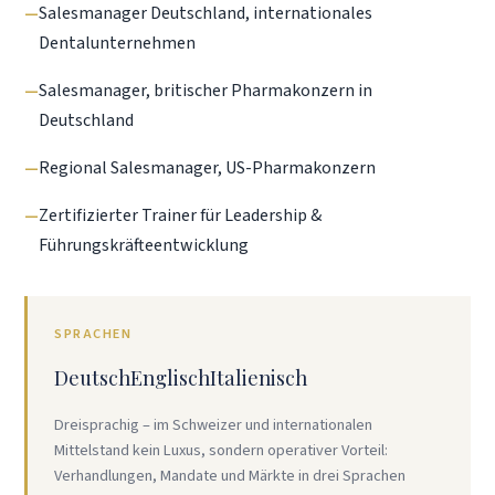
Salesmanager Deutschland, internationales
Dentalunternehmen
Salesmanager, britischer Pharmakonzern in
Deutschland
Regional Salesmanager, US-Pharmakonzern
Zertifizierter Trainer für Leadership &
Führungskräfteentwicklung
SPRACHEN
Deutsch
Englisch
Italienisch
Dreisprachig – im Schweizer und internationalen
Mittelstand kein Luxus, sondern operativer Vorteil:
Verhandlungen, Mandate und Märkte in drei Sprachen