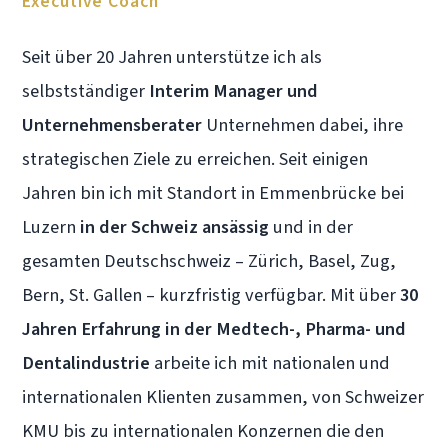
Executive Coach
Seit über 20 Jahren unterstütze ich als
selbstständiger
Interim Manager und
Unternehmensberater
Unternehmen dabei, ihre
strategischen Ziele zu erreichen. Seit einigen
Jahren bin ich mit Standort in Emmenbrücke bei
Luzern
in der Schweiz ansässig
und in der
gesamten Deutschschweiz – Zürich, Basel, Zug,
Bern, St. Gallen – kurzfristig verfügbar. Mit über
30
Jahren Erfahrung in der Medtech-, Pharma- und
Dentalindustrie
arbeite ich mit nationalen und
internationalen Klienten zusammen, von Schweizer
KMU bis zu internationalen Konzernen die den