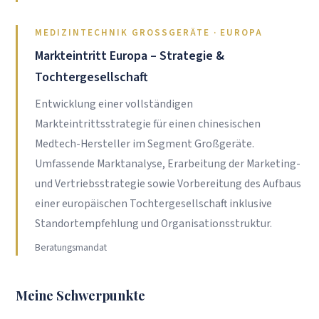
MEDIZINTECHNIK GROSSGERÄTE · EUROPA
Markteintritt Europa – Strategie &
Tochtergesellschaft
Entwicklung einer vollständigen
Markteintrittsstrategie für einen chinesischen
Medtech-Hersteller im Segment Großgeräte.
Umfassende Marktanalyse, Erarbeitung der Marketing-
und Vertriebsstrategie sowie Vorbereitung des Aufbaus
einer europäischen Tochtergesellschaft inklusive
Standortempfehlung und Organisationsstruktur.
Beratungsmandat
Meine Schwerpunkte