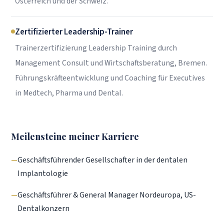
Österreich und der Schweiz.
Zertifizierter Leadership-Trainer
Trainerzertifizierung Leadership Training durch
Management Consult und Wirtschaftsberatung, Bremen.
Führungskräfteentwicklung und Coaching für Executives
in Medtech, Pharma und Dental.
Meilensteine meiner Karriere
Geschäftsführender Gesellschafter in der dentalen
Implantologie
Geschäftsführer & General Manager Nordeuropa, US-
Dentalkonzern