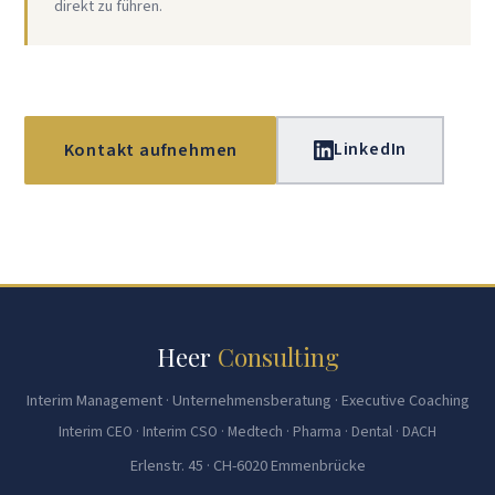
direkt zu führen.
LinkedIn
Kontakt aufnehmen
Heer
Consulting
Interim Management · Unternehmensberatung · Executive Coaching
Interim CEO · Interim CSO · Medtech · Pharma · Dental · DACH
Erlenstr. 45 · CH-6020 Emmenbrücke