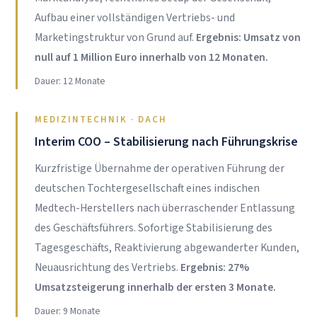
Aufbau einer vollständigen Vertriebs- und
Marketingstruktur von Grund auf.
Ergebnis: Umsatz von
null auf 1 Million Euro innerhalb von 12 Monaten.
Dauer: 12 Monate
MEDIZINTECHNIK · DACH
Interim COO – Stabilisierung nach Führungskrise
Kurzfristige Übernahme der operativen Führung der
deutschen Tochtergesellschaft eines indischen
Medtech-Herstellers nach überraschender Entlassung
des Geschäftsführers. Sofortige Stabilisierung des
Tagesgeschäfts, Reaktivierung abgewanderter Kunden,
Neuausrichtung des Vertriebs.
Ergebnis: 27%
Umsatzsteigerung innerhalb der ersten 3 Monate.
Dauer: 9 Monate