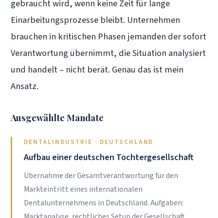
gebraucht wird, wenn keine Zeit für lange
Einarbeitungsprozesse bleibt. Unternehmen
brauchen in kritischen Phasen jemanden der sofort
Verantwortung übernimmt, die Situation analysiert
und handelt – nicht berät. Genau das ist mein
Ansatz.
Ausgewählte Mandate
DENTALINDUSTRIE · DEUTSCHLAND
Aufbau einer deutschen Tochtergesellschaft
Übernahme der Gesamtverantwortung für den
Markteintritt eines internationalen
Dentalunternehmens in Deutschland. Aufgaben:
Marktanalyse, rechtliches Setup der Gesellschaft,