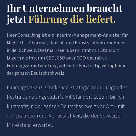
Ihr Unternehmen braucht
jetzt
Führung die liefert.
Heer Consulting ist ein Interim-Management-Anbieter für
Medtech-, Pharma-, Dental- und Kunststoffunternehmen
in der Schweiz. Dietmar Heer übernimmt mit Standort
Luzern als Interim CEO, CSO oder COO operative
Führungsverantwortung auf Zeit – kurzfristig verfügbar in
der ganzen Deutschschweiz.
Führungsvakanz, stockende Strategie oder dringender
Restrukturierungsbedarf? Mit Standort Luzern bin ich
kurzfristig in der ganzen Deutschschweiz vor Ort – mit
der Diskretion und Verlässlichkeit, die der Schweizer
Mittelstand erwartet.