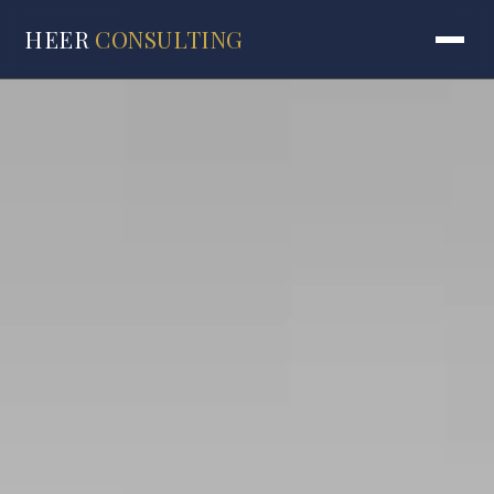
HEER
CONSULTING